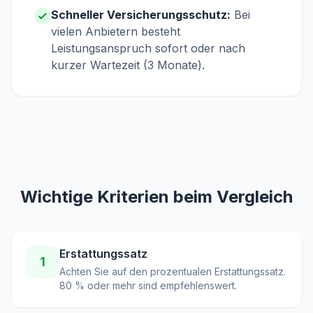
Schneller Versicherungsschutz:
Bei
vielen Anbietern besteht
Leistungsanspruch sofort oder nach
kurzer Wartezeit (3 Monate).
Wichtige Kriterien beim Vergleich
Erstattungssatz
1
Achten Sie auf den prozentualen Erstattungssatz.
80 % oder mehr sind empfehlenswert.