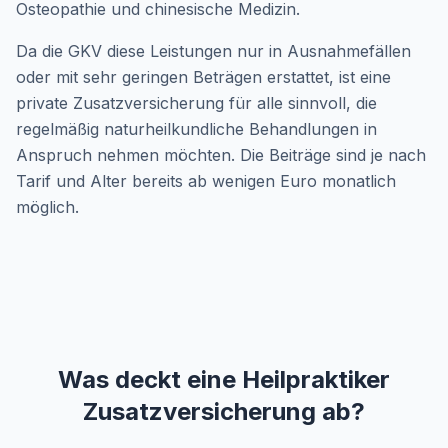
Osteopathie und chinesische Medizin.
Da die GKV diese Leistungen nur in Ausnahmefällen
oder mit sehr geringen Beträgen erstattet, ist eine
private Zusatzversicherung für alle sinnvoll, die
regelmäßig naturheilkundliche Behandlungen in
Anspruch nehmen möchten. Die Beiträge sind je nach
Tarif und Alter bereits ab wenigen Euro monatlich
möglich.
Was deckt eine Heilpraktiker
Zusatzversicherung ab?