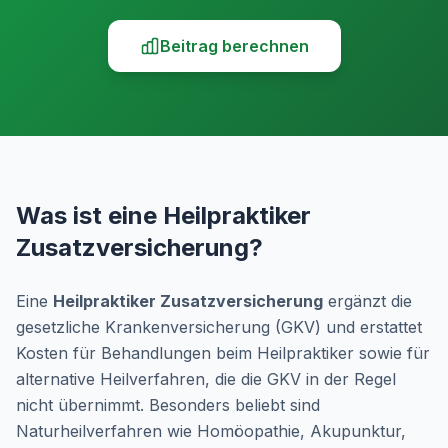
Beitrag berechnen
Was ist eine Heilpraktiker
Zusatzversicherung?
Eine
Heilpraktiker Zusatzversicherung
ergänzt die
gesetzliche Krankenversicherung (GKV) und erstattet
Kosten für Behandlungen beim Heilpraktiker sowie für
alternative Heilverfahren, die die GKV in der Regel
nicht übernimmt. Besonders beliebt sind
Naturheilverfahren wie Homöopathie, Akupunktur,