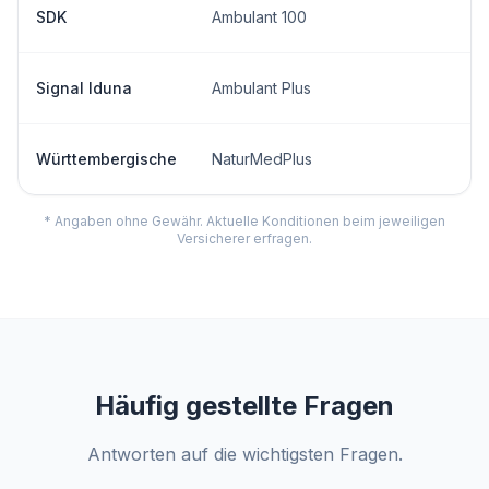
SDK
Ambulant 100
Signal Iduna
Ambulant Plus
Württembergische
NaturMedPlus
* Angaben ohne Gewähr. Aktuelle Konditionen beim jeweiligen
Versicherer erfragen.
Häufig gestellte Fragen
Antworten auf die wichtigsten Fragen.