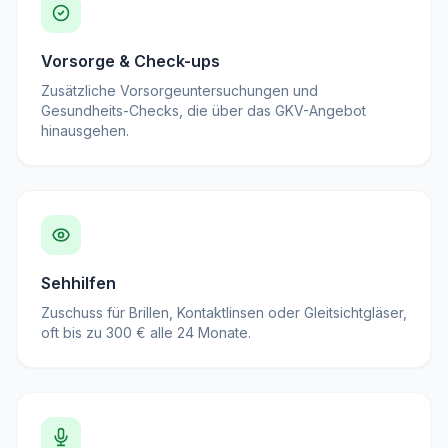
Vorsorge & Check-ups
Zusätzliche Vorsorgeuntersuchungen und
Gesundheits-Checks, die über das GKV-Angebot
hinausgehen.
Sehhilfen
Zuschuss für Brillen, Kontaktlinsen oder Gleitsichtgläser,
oft bis zu 300 € alle 24 Monate.