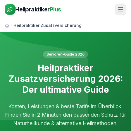
Heilpraktiker
Plus
Heilpraktiker Zusatzversicherung
Senioren-Guide 2026
Heilpraktiker
Zusatzversicherung 2026:
Der ultimative Guide
Kosten, Leistungen & beste Tarife im Überblick.
Finden Sie in 2 Minuten den passenden Schutz für
Naturheilkunde & alternative Heilmethoden.