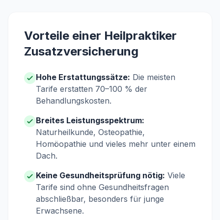
Vorteile einer Heilpraktiker
Zusatzversicherung
Hohe Erstattungssätze:
Die meisten
Tarife erstatten 70–100 % der
Behandlungskosten.
Breites Leistungsspektrum:
Naturheilkunde, Osteopathie,
Homöopathie und vieles mehr unter einem
Dach.
Keine Gesundheitsprüfung nötig:
Viele
Tarife sind ohne Gesundheitsfragen
abschließbar, besonders für junge
Erwachsene.