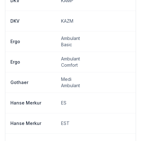
DKV
KAMP
DKV
KAZM
Ambulant
Ergo
Basic
Ambulant
Ergo
Comfort
Medi
Gothaer
Ambulant
Hanse Merkur
ES
Hanse Merkur
EST