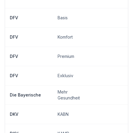
DFV
Basis
DFV
Komfort
DFV
Premium
DFV
Exklusiv
Mehr
Die Bayerische
Gesundheit
DKV
KABN