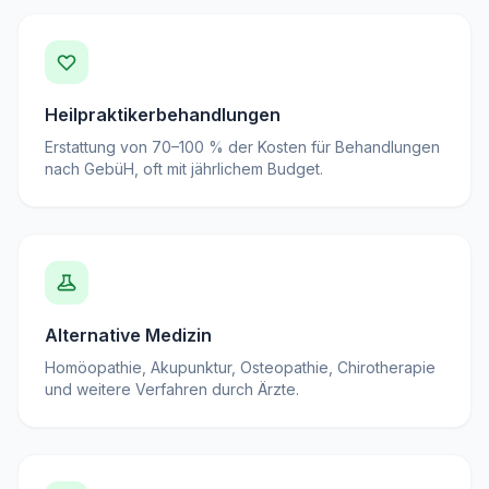
Heilpraktikerbehandlungen
Erstattung von 70–100 % der Kosten für Behandlungen
nach GebüH, oft mit jährlichem Budget.
Alternative Medizin
Homöopathie, Akupunktur, Osteopathie, Chirotherapie
und weitere Verfahren durch Ärzte.