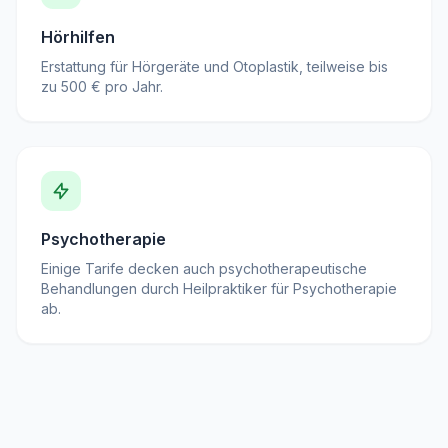
Hörhilfen
Erstattung für Hörgeräte und Otoplastik, teilweise bis
zu 500 € pro Jahr.
Psychotherapie
Einige Tarife decken auch psychotherapeutische
Behandlungen durch Heilpraktiker für Psychotherapie
ab.