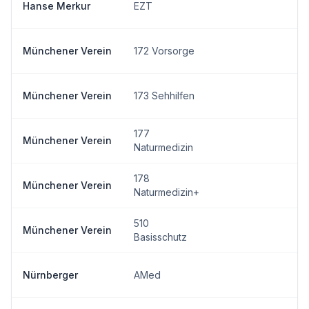
Hanse Merkur
EZT
Münchener Verein
172 Vorsorge
Münchener Verein
173 Sehhilfen
177
Münchener Verein
Naturmedizin
178
Münchener Verein
Naturmedizin+
510
Münchener Verein
Basisschutz
Nürnberger
AMed