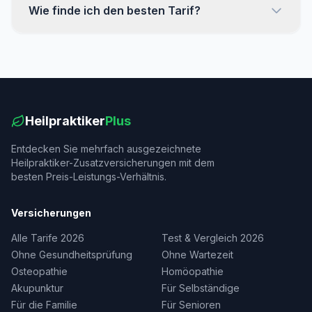
Wie finde ich den besten Tarif?
Heilpraktiker
Plus
Entdecken Sie mehrfach ausgezeichnete
Heilpraktiker-Zusatzversicherungen mit dem
besten Preis-Leistungs-Verhältnis.
Versicherungen
Alle Tarife 2026
Test & Vergleich 2026
Ohne Gesundheitsprüfung
Ohne Wartezeit
Osteopathie
Homöopathie
Akupunktur
Für Selbständige
Für die Familie
Für Senioren