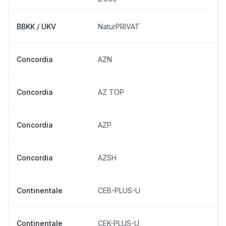
BBKK / UKV
NaturPRIVAT
Concordia
AZN
Concordia
AZ TOP
Concordia
AZP
Concordia
AZSH
Continentale
CEB-PLUS-U
Continentale
CEK-PLUS-U