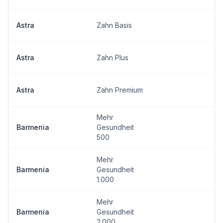
Astra
Zahn Basis
Astra
Zahn Plus
Astra
Zahn Premium
Mehr
Barmenia
Gesundheit
500
Mehr
Barmenia
Gesundheit
1.000
Mehr
Barmenia
Gesundheit
2.000