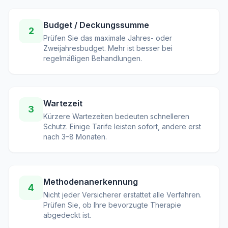
Budget / Deckungssumme
2
Prüfen Sie das maximale Jahres- oder
Zweijahresbudget. Mehr ist besser bei
regelmäßigen Behandlungen.
Wartezeit
3
Kürzere Wartezeiten bedeuten schnelleren
Schutz. Einige Tarife leisten sofort, andere erst
nach 3–8 Monaten.
Methodenanerkennung
4
Nicht jeder Versicherer erstattet alle Verfahren.
Prüfen Sie, ob Ihre bevorzugte Therapie
abgedeckt ist.