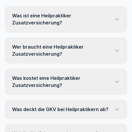
Was ist eine Heilpraktiker
Zusatzversicherung?
Wer braucht eine Heilpraktiker
Zusatzversicherung?
Was kostet eine Heilpraktiker
Zusatzversicherung?
Was deckt die GKV bei Heilpraktikern ab?