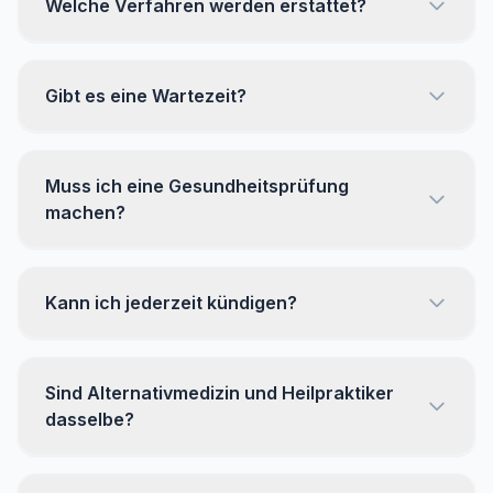
Welche Verfahren werden erstattet?
Gibt es eine Wartezeit?
Muss ich eine Gesundheitsprüfung
machen?
Kann ich jederzeit kündigen?
Sind Alternativmedizin und Heilpraktiker
dasselbe?