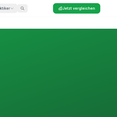
ktiker
Jetzt vergleichen