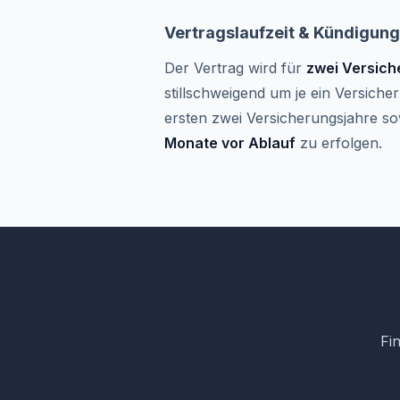
Vertragslaufzeit & Kündigung
Der Vertrag wird für
zwei Versich
stillschweigend um je ein Versich
ersten zwei Versicherungsjahre s
Monate vor Ablauf
zu erfolgen.
Fi