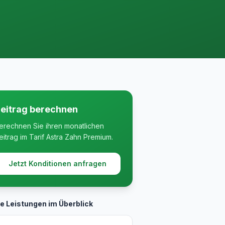
eitrag berechnen
erechnen Sie ihren monatlichen
eitrag im Tarif Astra Zahn Premium.
Jetzt Konditionen anfragen
le Leistungen im Überblick