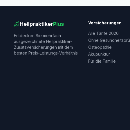
Versicherungen
Heilpraktiker
Plus
Alle Tarife 2026
Entdecken Sie mehrfach
Ohne Gesundheitsprü
ausgezeichnete Heilpraktiker-
Zusatzversicherungen mit dem
Osteopathie
besten Preis-Leistungs-Verhältnis.
Akupunktur
Für die Familie