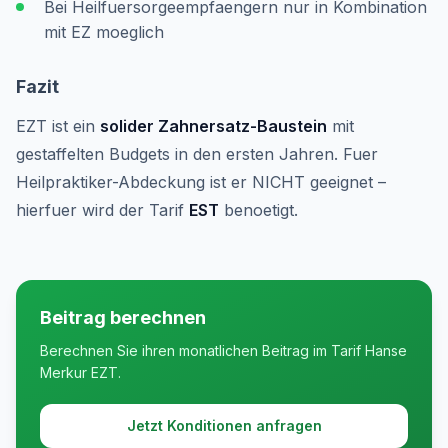
Bei Heilfuersorgeempfaengern nur in Kombination
mit EZ moeglich
Fazit
EZT ist ein
solider Zahnersatz-Baustein
mit
gestaffelten Budgets in den ersten Jahren. Fuer
Heilpraktiker-Abdeckung ist er NICHT geeignet –
hierfuer wird der Tarif
EST
benoetigt.
Beitrag berechnen
Berechnen Sie ihren monatlichen Beitrag im Tarif Hanse
Merkur EZT.
Jetzt Konditionen anfragen