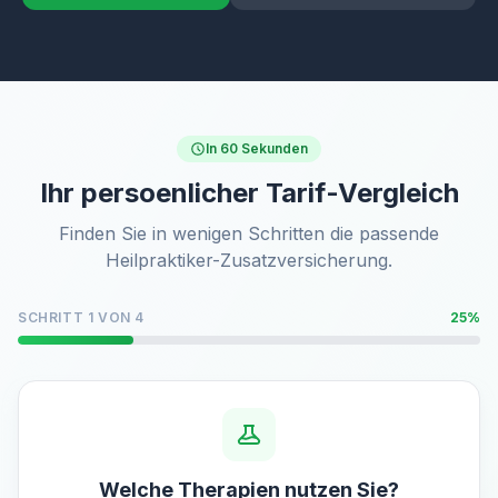
In 60 Sekunden
Ihr persoenlicher Tarif-Vergleich
Finden Sie in wenigen Schritten die passende
Heilpraktiker-Zusatzversicherung.
SCHRITT 1 VON 4
25%
Welche Therapien nutzen Sie?