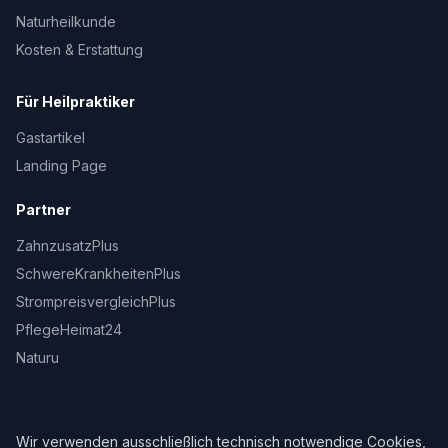
Naturheilkunde
Kosten & Erstattung
Für Heilpraktiker
Gastartikel
Landing Page
Partner
ZahnzusatzPlus
SchwereKrankheitenPlus
StrompreisvergleichPlus
PflegeHeimat24
Naturu
Wir verwenden ausschließlich technisch notwendige Cookies,