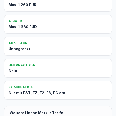
Max. 1.260 EUR
4. JAHR
Max. 1.680 EUR
AB 5. JAHR
Unbegrenzt
HEILPRAKTIKER
Nein
KOMBINATION
Nur mit EST, EZ, E2, E3, EG etc.
Weitere Hanse Merkur Tarife