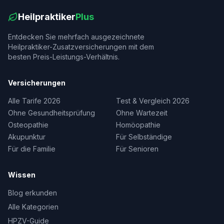
Heilpraktiker
Plus
Entdecken Sie mehrfach ausgezeichnete
Heilpraktiker-Zusatzversicherungen mit dem
besten Preis-Leistungs-Verhältnis.
Versicherungen
Alle Tarife 2026
Test & Vergleich 2026
Ohne Gesundheitsprüfung
Ohne Wartezeit
Osteopathie
Homöopathie
Akupunktur
Für Selbständige
Für die Familie
Für Senioren
Wissen
Blog erkunden
Alle Kategorien
HPZV-Guide