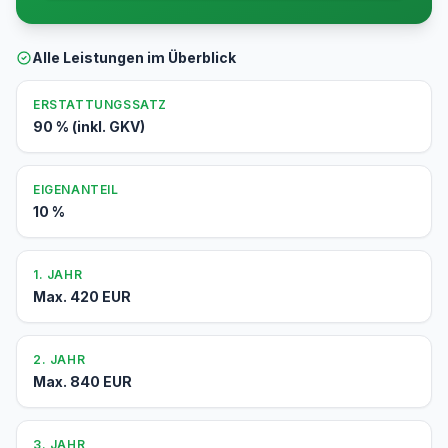
Alle Leistungen im Überblick
ERSTATTUNGSSATZ
90 % (inkl. GKV)
EIGENANTEIL
10 %
1. JAHR
Max. 420 EUR
2. JAHR
Max. 840 EUR
3. JAHR