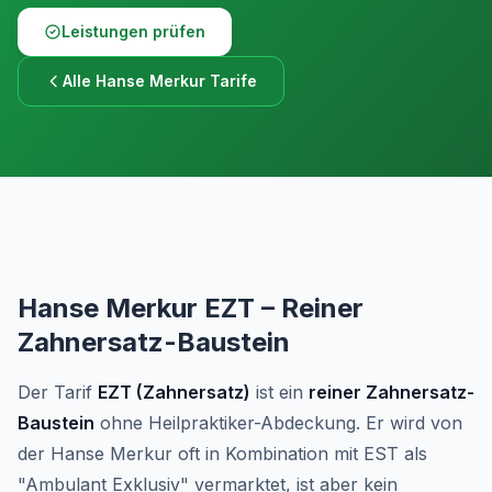
Leistungen prüfen
Alle Hanse Merkur Tarife
Hanse Merkur EZT – Reiner
Zahnersatz-Baustein
Der Tarif
EZT (Zahnersatz)
ist ein
reiner Zahnersatz-
Baustein
ohne Heilpraktiker-Abdeckung. Er wird von
der Hanse Merkur oft in Kombination mit EST als
"Ambulant Exklusiv" vermarktet, ist aber kein