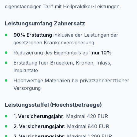
eigenstaendiger Tarif mit Heilpraktiker-Leistungen.
Leistungsumfang Zahnersatz
90% Erstattung
inklusive der Leistungen der
gesetzlichen Krankenversicherung
Reduzierung des Eigenanteils auf
nur 10%
Erstattung fuer Bruecken, Kronen, Inlays,
Implantate
Hochwertige Materialien bei privatzahnaerztlicher
Versorgung
Leistungsstaffel (Hoechstbetraege)
1. Versicherungsjahr:
Maximal 420 EUR
2. Versicherungsjahr:
Maximal 840 EUR
3. Versicherungsjahr:
Maximal 1.260 EUR