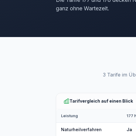
ganz ohne Wartezeit.
3 Tarife im Ü
Tarifvergleich auf einen Blick
Leistung
177 
Naturheilverfahren
Ja