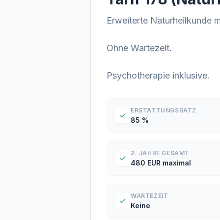
Erweiterte Naturheilkunde
Ohne Wartezeit.
Psychotherapie inklusive.
ERSTATTUNGSSATZ
85 %
2. JAHRE GESAMT
480 EUR maximal
WARTEZEIT
Keine