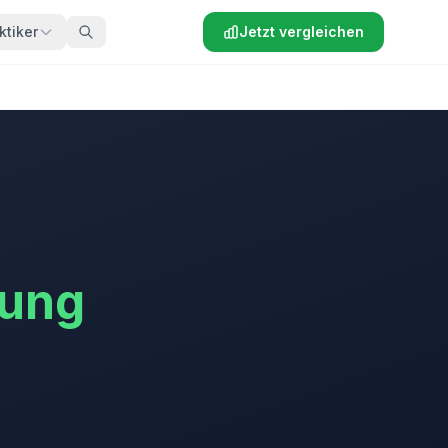
ktiker
Jetzt vergleichen
rung