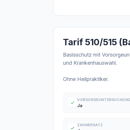
Tarif 510/515 (
Basisschutz mit Vorsorgeun
und Krankenhauswahl.
Ohne Heilpraktiker.
VORSORGEUNTERSUCHUN
Ja
ZAHNERSATZ