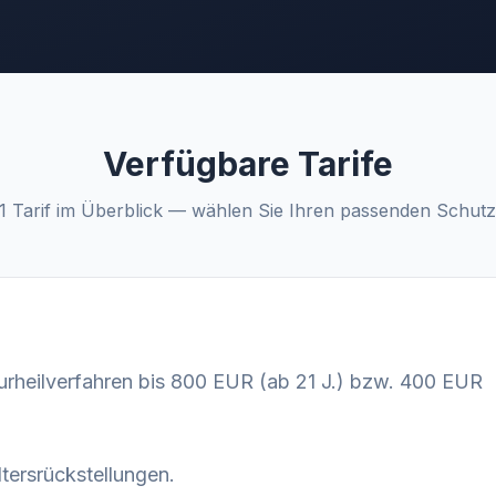
Verfügbare Tarife
1 Tarif im Überblick — wählen Sie Ihren passenden Schut
urheilverfahren bis 800 EUR (ab 21 J.) bzw. 400 EUR
ltersrückstellungen.