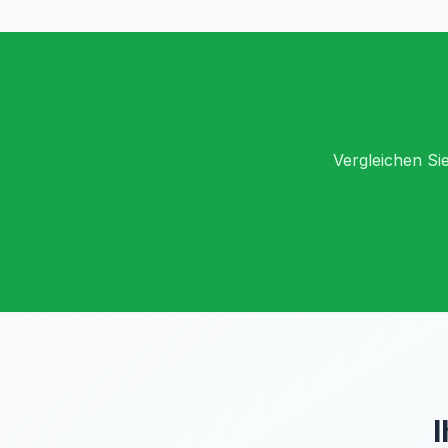
Vergleichen Sie
I