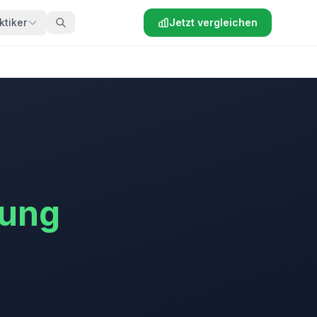
ktiker
Jetzt vergleichen
rung