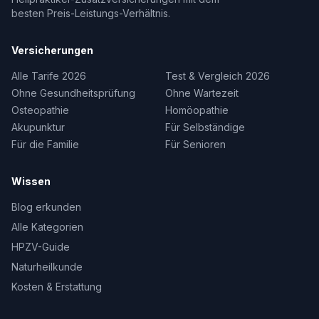
besten Preis-Leistungs-Verhältnis.
Versicherungen
Alle Tarife 2026
Test & Vergleich 2026
Ohne Gesundheitsprüfung
Ohne Wartezeit
Osteopathie
Homöopathie
Akupunktur
Für Selbständige
Für die Familie
Für Senioren
Wissen
Blog erkunden
Alle Kategorien
HPZV-Guide
Naturheilkunde
Kosten & Erstattung