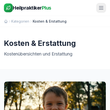
Heilpraktiker
Plus
Kategorien
Kosten & Erstattung
Kosten & Erstattung
Kostenübersichten und Erstattung