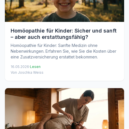
Homöopathie für Kinder: Sicher und sanft
– aber auch erstattungsfähig?
Homöopathie für Kinder: Sanfte Medizin ohne
Nebenwirkungen. Erfahren Sie, wie Sie die Kosten über
eine Zusatzversicherung erstattet bekommen.
16.05.2026
·
Lesen
Von Joschka Weiss