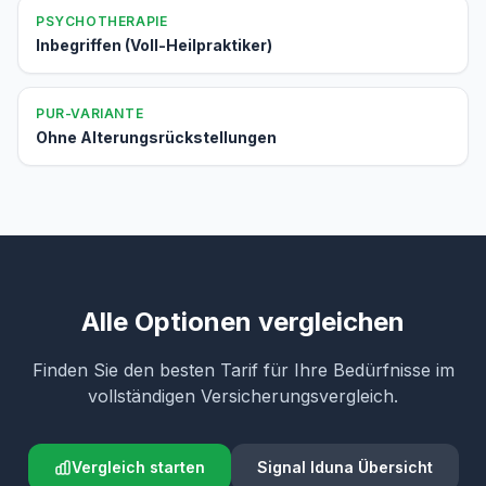
PSYCHOTHERAPIE
Inbegriffen (Voll-Heilpraktiker)
PUR-VARIANTE
Ohne Alterungsrückstellungen
Alle Optionen vergleichen
Finden Sie den besten Tarif für Ihre Bedürfnisse im
vollständigen Versicherungsvergleich.
Vergleich starten
Signal Iduna Übersicht