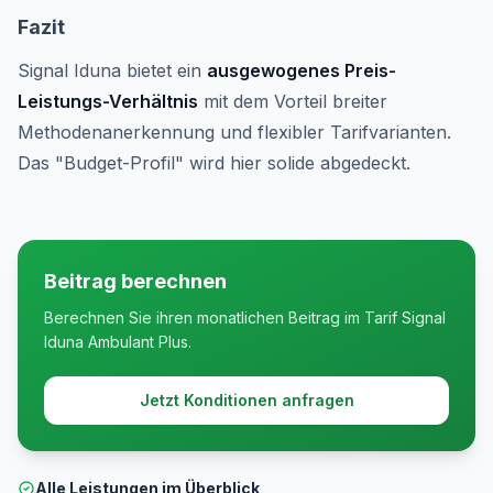
Fazit
Signal Iduna bietet ein
ausgewogenes Preis-
Leistungs-Verhältnis
mit dem Vorteil breiter
Methodenanerkennung und flexibler Tarifvarianten.
Das "Budget-Profil" wird hier solide abgedeckt.
Beitrag berechnen
Berechnen Sie ihren monatlichen Beitrag im Tarif Signal
Iduna Ambulant Plus.
Jetzt Konditionen anfragen
Alle Leistungen im Überblick