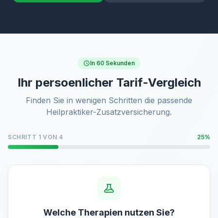
In 60 Sekunden
Ihr persoenlicher Tarif-Vergleich
Finden Sie in wenigen Schritten die passende
Heilpraktiker-Zusatzversicherung.
SCHRITT 1 VON 4
25%
Welche Therapien nutzen Sie?