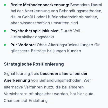
Breite Methodenanerkennung:
Besonders liberal
bei der Anerkennung von Behandlungsmethoden,
die im GebüH oder Hufelandverzeichnis stehen,
aber wissenschaftlich umstritten sind
Psychotherapie inklusive:
Durch Voll-
Heilpraktiker abgedeckt
Pur-Variante:
Ohne Alterungsrückstellungen für
günstigere Beiträge bei jungen Kunden
Strategische Positionierung
Signal Iduna gilt als
besonders liberal bei der
Anerkennung
von Behandlungsmethoden. Wer
alternative Verfahren nutzt, die bei anderen
Versicherern oft abgelehnt werden, hat hier gute
Chancen auf Erstattung.