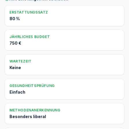
ERSTATTUNGSSATZ
80 %
JÄHRLICHES BUDGET
750 €
WARTEZEIT
Keine
GESUNDHEITSPRÜFUNG
Einfach
METHODENANERKENNUNG
Besonders liberal