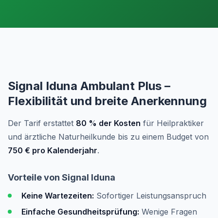
Signal Iduna Ambulant Plus –
Flexibilität und breite Anerkennung
Der Tarif erstattet
80 % der Kosten
für Heilpraktiker
und ärztliche Naturheilkunde bis zu einem Budget von
750 € pro Kalenderjahr
.
Vorteile von Signal Iduna
Keine Wartezeiten:
Sofortiger Leistungsanspruch
Einfache Gesundheitsprüfung:
Wenige Fragen