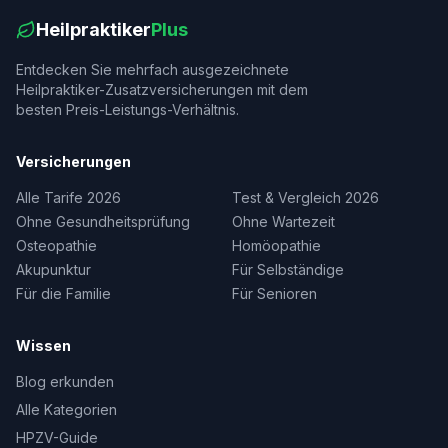
Heilpraktiker
Plus
Entdecken Sie mehrfach ausgezeichnete
Heilpraktiker-Zusatzversicherungen mit dem
besten Preis-Leistungs-Verhältnis.
Versicherungen
Alle Tarife 2026
Test & Vergleich 2026
Ohne Gesundheitsprüfung
Ohne Wartezeit
Osteopathie
Homöopathie
Akupunktur
Für Selbständige
Für die Familie
Für Senioren
Wissen
Blog erkunden
Alle Kategorien
HPZV-Guide