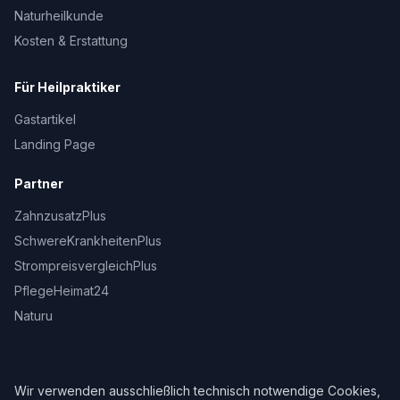
Naturheilkunde
Kosten & Erstattung
Für Heilpraktiker
Gastartikel
Landing Page
Partner
ZahnzusatzPlus
SchwereKrankheitenPlus
StrompreisvergleichPlus
PflegeHeimat24
Naturu
Wir verwenden ausschließlich technisch notwendige Cookies,