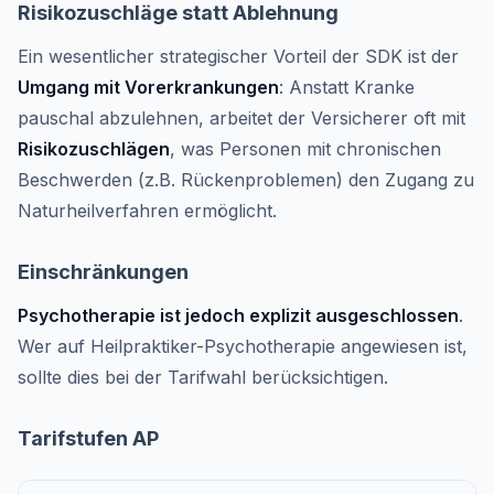
Risikozuschläge statt Ablehnung
Ein wesentlicher strategischer Vorteil der SDK ist der
Umgang mit Vorerkrankungen
: Anstatt Kranke
pauschal abzulehnen, arbeitet der Versicherer oft mit
Risikozuschlägen
, was Personen mit chronischen
Beschwerden (z.B. Rückenproblemen) den Zugang zu
Naturheilverfahren ermöglicht.
Einschränkungen
Psychotherapie ist jedoch explizit ausgeschlossen
.
Wer auf Heilpraktiker-Psychotherapie angewiesen ist,
sollte dies bei der Tarifwahl berücksichtigen.
Tarifstufen AP