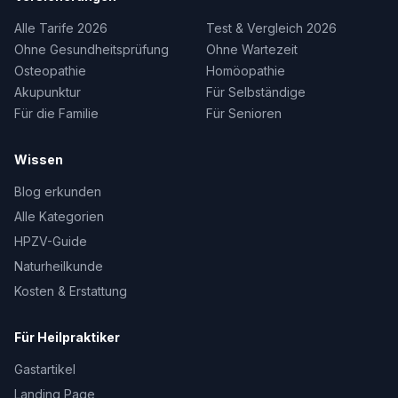
Alle Tarife 2026
Test & Vergleich 2026
Ohne Gesundheitsprüfung
Ohne Wartezeit
Osteopathie
Homöopathie
Akupunktur
Für Selbständige
Für die Familie
Für Senioren
Wissen
Blog erkunden
Alle Kategorien
HPZV-Guide
Naturheilkunde
Kosten & Erstattung
Für Heilpraktiker
Gastartikel
Landing Page