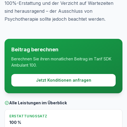
100%-Erstattung und der Verzicht auf Wartezeiten
sind herausragend – der Ausschluss von
Psychotherapie sollte jedoch beachtet werden.
Beitrag berechnen
Berechnen Sie ihren monatlichen Beitrag im Tarif SDK
Ambulant 100.
Jetzt Konditionen anfragen
Alle Leistungen im Überblick
ERSTATTUNGSSATZ
100 %