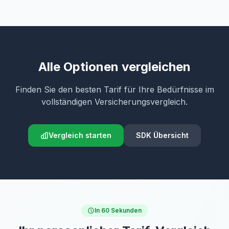
Alle Optionen vergleichen
Finden Sie den besten Tarif für Ihre Bedürfnisse im
vollständigen Versicherungsvergleich.
Vergleich starten
SDK Übersicht
In 60 Sekunden