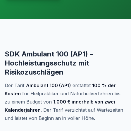
SDK Ambulant 100 (AP1) –
Hochleistungsschutz mit
Risikozuschlägen
Der Tarif
Ambulant 100 (AP1)
erstattet
100 % der
Kosten
für Heilpraktiker und Naturheilverfahren bis
zu einem Budget von
1.000 € innerhalb von zwei
Kalenderjahren
. Der Tarif verzichtet auf Wartezeiten
und leistet von Beginn an in voller Höhe.