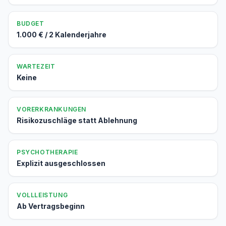
BUDGET
1.000 € / 2 Kalenderjahre
WARTEZEIT
Keine
VORERKRANKUNGEN
Risikozuschläge statt Ablehnung
PSYCHOTHERAPIE
Explizit ausgeschlossen
VOLLLEISTUNG
Ab Vertragsbeginn