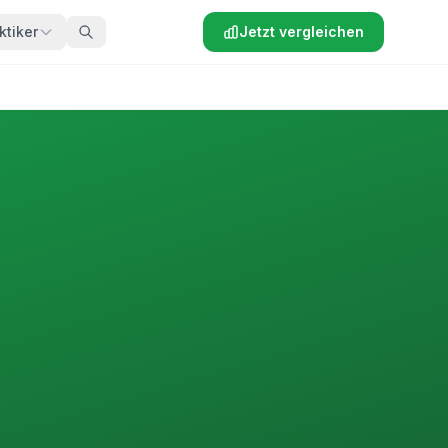
ktiker
Jetzt vergleichen