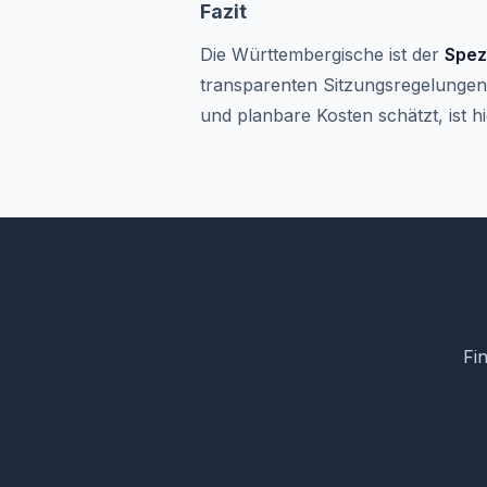
Fazit
Die Württembergische ist der
Spez
transparenten Sitzungsregelungen
und planbare Kosten schätzt, ist 
Fi