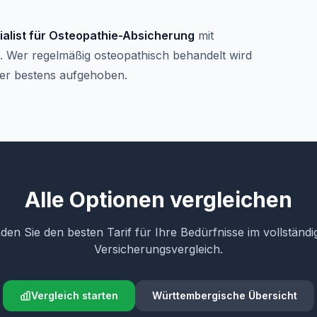
ialist für Osteopathie-Absicherung
mit
. Wer regelmäßig osteopathisch behandelt wird
hier bestens aufgehoben.
Alle Optionen vergleichen
nden Sie den besten Tarif für Ihre Bedürfnisse im vollständi
Versicherungsvergleich.
Vergleich starten
Württembergische Übersicht