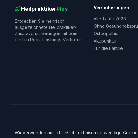
Versicherungen
Heilpraktiker
Plus
Alle Tarife 2026
Entdecken Sie mehrfach
Ohne Gesundheitsprü
ausgezeichnete Heilpraktiker-
Zusatzversicherungen mit dem
Osteopathie
besten Preis-Leistungs-Verhältnis.
Akupunktur
Für die Familie
Wir verwenden ausschließlich technisch notwendige Cookies