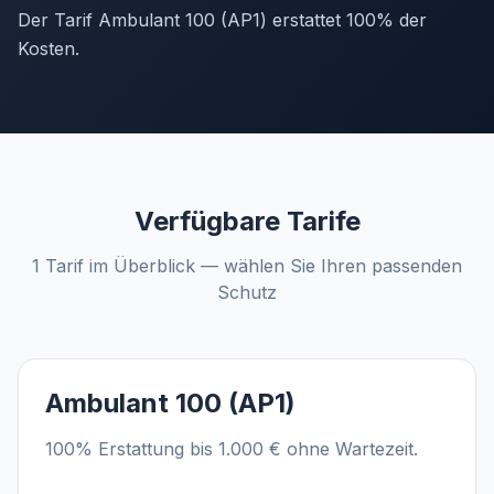
Der Tarif Ambulant 100 (AP1) erstattet 100% der
Kosten.
Verfügbare Tarife
1 Tarif im Überblick — wählen Sie Ihren passenden
Schutz
Ambulant 100 (AP1)
100% Erstattung bis 1.000 € ohne Wartezeit.