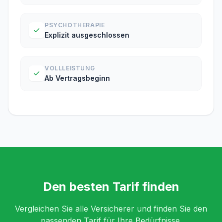
PSYCHOTHERAPIE
Explizit ausgeschlossen
VOLLLEISTUNG
Ab Vertragsbeginn
Den besten Tarif finden
Vergleichen Sie alle Versicherer und finden Sie den
passenden Tarif für Ihre Bedürfnisse.