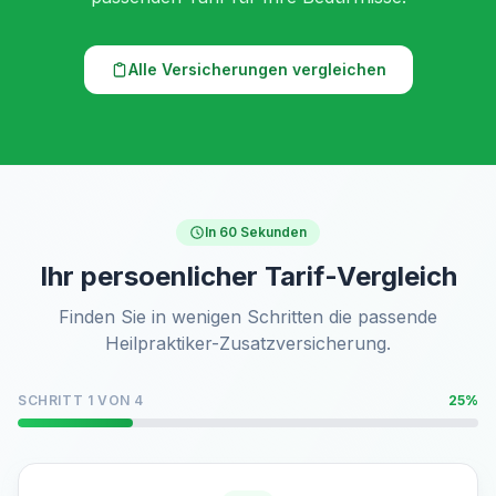
Alle Versicherungen vergleichen
In 60 Sekunden
Ihr persoenlicher Tarif-Vergleich
Finden Sie in wenigen Schritten die passende
Heilpraktiker-Zusatzversicherung.
SCHRITT 1 VON 4
25%