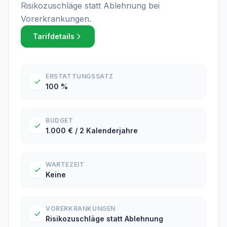
Risikozuschläge statt Ablehnung bei
Vorerkrankungen.
Tarifdetails
ERSTATTUNGSSATZ
100 %
BUDGET
1.000 € / 2 Kalenderjahre
WARTEZEIT
Keine
VORERKRANKUNGEN
Risikozuschläge statt Ablehnung