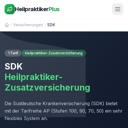
Heilpraktiker
Plus
Versicherungen
SDK
1 Tarif
Heilpraktiker-Zusatzversicherung
SDK
Heilpraktiker-
Zusatzversicherung
Die Süddeutsche Krankenversicherung (SDK) bietet
mit der Tarifreihe AP (Stufen 100, 90, 70, 50) ein sehr
flexibles System an.