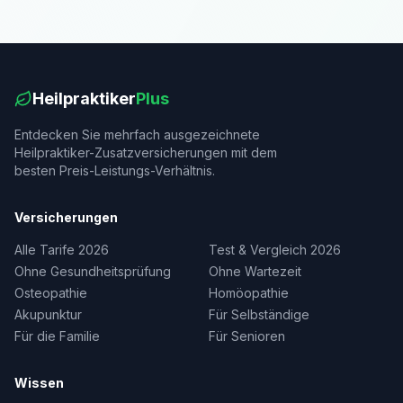
Heilpraktiker
Plus
Entdecken Sie mehrfach ausgezeichnete
Heilpraktiker-Zusatzversicherungen mit dem
besten Preis-Leistungs-Verhältnis.
Versicherungen
Alle Tarife 2026
Test & Vergleich 2026
Ohne Gesundheitsprüfung
Ohne Wartezeit
Osteopathie
Homöopathie
Akupunktur
Für Selbständige
Für die Familie
Für Senioren
Wissen