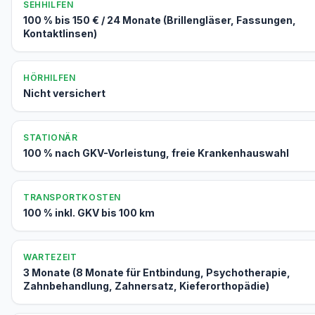
SEHHILFEN
100 % bis 150 € / 24 Monate (Brillengläser, Fassungen,
Kontaktlinsen)
HÖRHILFEN
Nicht versichert
STATIONÄR
100 % nach GKV-Vorleistung, freie Krankenhauswahl
TRANSPORTKOSTEN
100 % inkl. GKV bis 100 km
WARTEZEIT
3 Monate (8 Monate für Entbindung, Psychotherapie,
Zahnbehandlung, Zahnersatz, Kieferorthopädie)