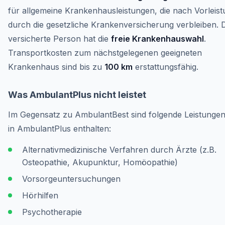
für allgemeine Krankenhausleistungen, die nach Vorleis
durch die gesetzliche Krankenversicherung verbleiben. 
versicherte Person hat die
freie Krankenhauswahl
.
Transportkosten zum nächstgelegenen geeigneten
Krankenhaus sind bis zu
100 km
erstattungsfähig.
Was AmbulantPlus nicht leistet
Im Gegensatz zu AmbulantBest sind folgende Leistunge
in AmbulantPlus enthalten:
Alternativmedizinische Verfahren durch Ärzte (z.B.
Osteopathie, Akupunktur, Homöopathie)
Vorsorgeuntersuchungen
Hörhilfen
Psychotherapie