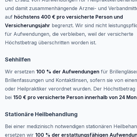
und damit zusammenhängende Arznei- und Verbandmittel
auf
höchstens 400 € pro versicherte Person und
Versicherungsjahr
begrenzt. Wir sind nicht leistungspfli
für Aufwendungen, die verbleiben, weil der versicherte
Höchstbetrag überschritten worden ist.
Sehhilfen
Wir ersetzen
100 % der Aufwendungen
für Brillengläse
Brillenfassungen und Kontaktlinsen, sofern sie von eine
oder Heilpraktiker verordnet wurden. Der Höchstbetrag l
bei
150 € pro versicherte Person innerhalb von 24 Mo
Stationäre Heilbehandlung
Bei einer medizinisch notwendigen stationären Heilbeha
ersetzen wir
100 % der erstattungsfähigen Aufwendu