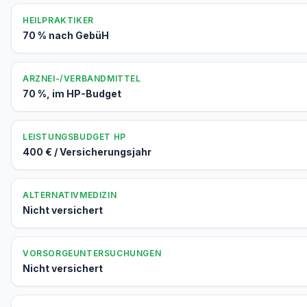
HEILPRAKTIKER
70 % nach GebüH
ARZNEI-/VERBANDMITTEL
70 %, im HP-Budget
LEISTUNGSBUDGET HP
400 € / Versicherungsjahr
ALTERNATIVMEDIZIN
Nicht versichert
VORSORGEUNTERSUCHUNGEN
Nicht versichert