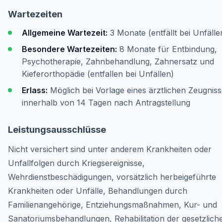
Wartezeiten
Allgemeine Wartezeit:
3 Monate (entfällt bei Unfälle
Besondere Wartezeiten:
8 Monate für Entbindung,
Psychotherapie, Zahnbehandlung, Zahnersatz und
Kieferorthopädie (entfallen bei Unfällen)
Erlass:
Möglich bei Vorlage eines ärztlichen Zeugnis
innerhalb von 14 Tagen nach Antragstellung
Leistungsausschlüsse
Nicht versichert sind unter anderem Krankheiten oder
Unfallfolgen durch Kriegsereignisse,
Wehrdienstbeschädigungen, vorsätzlich herbeigeführte
Krankheiten oder Unfälle, Behandlungen durch
Familienangehörige, Entziehungsmaßnahmen, Kur- und
Sanatoriumsbehandlungen, Rehabilitation der gesetzlich