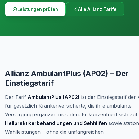
Leistungen prüfen
Alle Allianz Tarife
Allianz AmbulantPlus (AP02) – Der
Einstiegstarif
Der Tarif
AmbulantPlus (AP02)
ist der Einstiegstarif der 
für gesetzlich Krankenversicherte, die ihre ambulante
Versorgung ergänzen möchten. Er konzentriert sich auf
Heilpraktikerbehandlungen und Sehhilfen
sowie statio
Wahlleistungen – ohne die umfangreichen