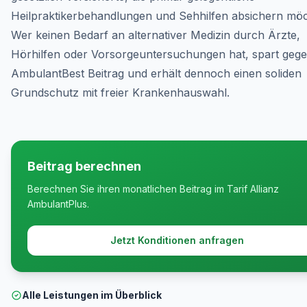
Heilpraktikerbehandlungen und Sehhilfen absichern mö
Wer keinen Bedarf an alternativer Medizin durch Ärzte,
Hörhilfen oder Vorsorgeuntersuchungen hat, spart geg
AmbulantBest Beitrag und erhält dennoch einen soliden
Grundschutz mit freier Krankenhauswahl.
Beitrag berechnen
Berechnen Sie ihren monatlichen Beitrag im Tarif Allianz
AmbulantPlus.
Jetzt Konditionen anfragen
Alle Leistungen im Überblick