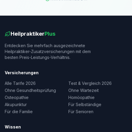
Heilpraktiker
Plus
Entdecken Sie mehrfach ausgezeichnete
Heilpraktiker-Zusatzversicherungen mit dem
besten Preis-Leistungs-Verhältnis.
Versicherungen
Alle Tarife 2026
Test & Vergleich 2026
Ohne Gesundheitsprüfung
Ohne Wartezeit
Osteopathie
Homöopathie
Akupunktur
Für Selbständige
Für die Familie
Für Senioren
Wissen