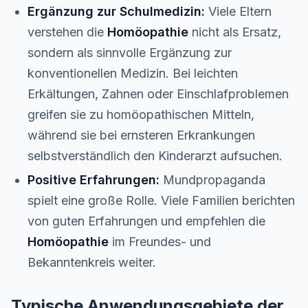
Ergänzung zur Schulmedizin:
Viele Eltern
verstehen die
Homöopathie
nicht als Ersatz,
sondern als sinnvolle Ergänzung zur
konventionellen Medizin. Bei leichten
Erkältungen, Zahnen oder Einschlafproblemen
greifen sie zu homöopathischen Mitteln,
während sie bei ernsteren Erkrankungen
selbstverständlich den Kinderarzt aufsuchen.
Positive Erfahrungen:
Mundpropaganda
spielt eine große Rolle. Viele Familien berichten
von guten Erfahrungen und empfehlen die
Homöopathie
im Freundes- und
Bekanntenkreis weiter.
Typische Anwendungsgebiete der