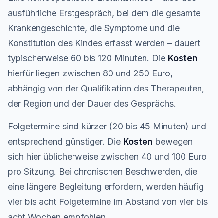
ausführliche Erstgespräch, bei dem die gesamte
Krankengeschichte, die Symptome und die
Konstitution des Kindes erfasst werden – dauert
typischerweise 60 bis 120 Minuten. Die
Kosten
hierfür liegen zwischen 80 und 250 Euro,
abhängig von der Qualifikation des Therapeuten,
der Region und der Dauer des Gesprächs.
Folgetermine sind kürzer (20 bis 45 Minuten) und
entsprechend günstiger. Die
Kosten
bewegen
sich hier üblicherweise zwischen 40 und 100 Euro
pro Sitzung. Bei chronischen Beschwerden, die
eine längere Begleitung erfordern, werden häufig
vier bis acht Folgetermine im Abstand von vier bis
acht Wochen empfohlen.