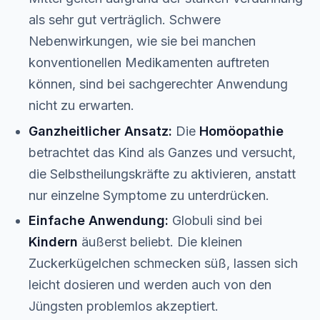
als sehr gut verträglich. Schwere
Nebenwirkungen, wie sie bei manchen
konventionellen Medikamenten auftreten
können, sind bei sachgerechter Anwendung
nicht zu erwarten.
Ganzheitlicher Ansatz:
Die
Homöopathie
betrachtet das Kind als Ganzes und versucht,
die Selbstheilungskräfte zu aktivieren, anstatt
nur einzelne Symptome zu unterdrücken.
Einfache Anwendung:
Globuli sind bei
Kindern
äußerst beliebt. Die kleinen
Zuckerkügelchen schmecken süß, lassen sich
leicht dosieren und werden auch von den
Jüngsten problemlos akzeptiert.