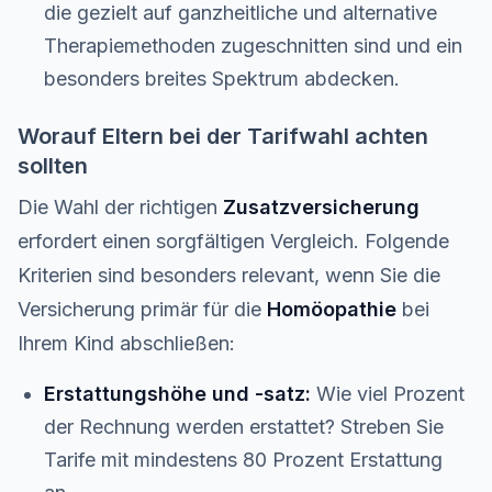
die gezielt auf ganzheitliche und alternative
Therapiemethoden zugeschnitten sind und ein
besonders breites Spektrum abdecken.
Worauf Eltern bei der Tarifwahl achten
sollten
Die Wahl der richtigen
Zusatzversicherung
erfordert einen sorgfältigen Vergleich. Folgende
Kriterien sind besonders relevant, wenn Sie die
Versicherung primär für die
Homöopathie
bei
Ihrem Kind abschließen:
Erstattungshöhe und -satz:
Wie viel Prozent
der Rechnung werden erstattet? Streben Sie
Tarife mit mindestens 80 Prozent Erstattung