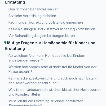
Erstattung
Den richtigen Behandler wählen
Ärztliche Verordnung einholen
Rechnungen korrekt und vollständig einreichen
Kassenleistungen und Zusatzversicherung kombinieren
Vor Behandlungsbeginn Leistungen klären
Häufige Fragen zur Homöopathie für Kinder und
Erstattung
Ab welchem Alter kann Homöopathie bei Kindern
angewendet werden?
Werden homöopathische Arzneimittel für Kinder von der
Kasse bezahlt?
Kann ich die Zusatzversicherung auch noch nach Beginn
der Beschwerden abschließen?
Was ist der Unterschied zwischen klassischer Homöopathie
und Komplexmitteln?
Muss ich für die Erstattung zu einem bestimmten
Therapeuten gehen?