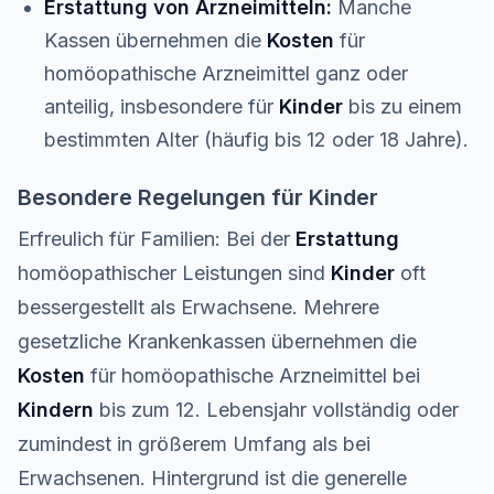
Erstattung von Arzneimitteln:
Manche
Kassen übernehmen die
Kosten
für
homöopathische Arzneimittel ganz oder
anteilig, insbesondere für
Kinder
bis zu einem
bestimmten Alter (häufig bis 12 oder 18 Jahre).
Besondere Regelungen für Kinder
Erfreulich für Familien: Bei der
Erstattung
homöopathischer Leistungen sind
Kinder
oft
bessergestellt als Erwachsene. Mehrere
gesetzliche Krankenkassen übernehmen die
Kosten
für homöopathische Arzneimittel bei
Kindern
bis zum 12. Lebensjahr vollständig oder
zumindest in größerem Umfang als bei
Erwachsenen. Hintergrund ist die generelle