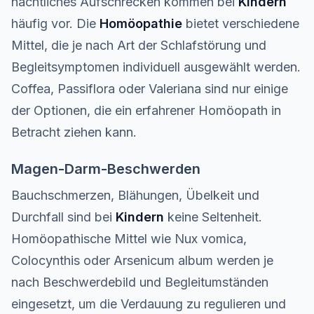
nächtliches Aufschrecken kommen bei
Kindern
häufig vor. Die
Homöopathie
bietet verschiedene
Mittel, die je nach Art der Schlafstörung und
Begleitsymptomen individuell ausgewählt werden.
Coffea, Passiflora oder Valeriana sind nur einige
der Optionen, die ein erfahrener Homöopath in
Betracht ziehen kann.
Magen-Darm-Beschwerden
Bauchschmerzen, Blähungen, Übelkeit und
Durchfall sind bei
Kindern
keine Seltenheit.
Homöopathische Mittel wie Nux vomica,
Colocynthis oder Arsenicum album werden je
nach Beschwerdebild und Begleitumständen
eingesetzt, um die Verdauung zu regulieren und