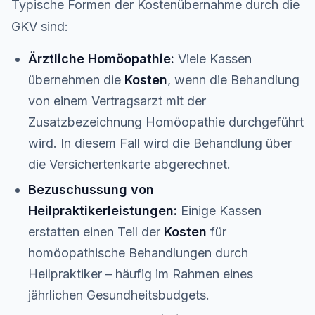
Typische Formen der Kostenübernahme durch die
GKV sind:
Ärztliche Homöopathie:
Viele Kassen
übernehmen die
Kosten
, wenn die Behandlung
von einem Vertragsarzt mit der
Zusatzbezeichnung Homöopathie durchgeführt
wird. In diesem Fall wird die Behandlung über
die Versichertenkarte abgerechnet.
Bezuschussung von
Heilpraktikerleistungen:
Einige Kassen
erstatten einen Teil der
Kosten
für
homöopathische Behandlungen durch
Heilpraktiker – häufig im Rahmen eines
jährlichen Gesundheitsbudgets.