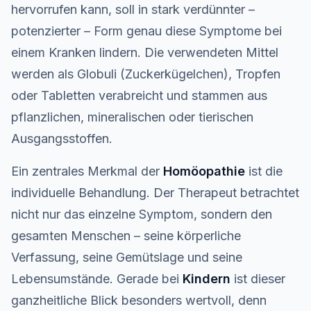
hervorrufen kann, soll in stark verdünnter –
potenzierter – Form genau diese Symptome bei
einem Kranken lindern. Die verwendeten Mittel
werden als Globuli (Zuckerkügelchen), Tropfen
oder Tabletten verabreicht und stammen aus
pflanzlichen, mineralischen oder tierischen
Ausgangsstoffen.
Ein zentrales Merkmal der
Homöopathie
ist die
individuelle Behandlung. Der Therapeut betrachtet
nicht nur das einzelne Symptom, sondern den
gesamten Menschen – seine körperliche
Verfassung, seine Gemütslage und seine
Lebensumstände. Gerade bei
Kindern
ist dieser
ganzheitliche Blick besonders wertvoll, denn