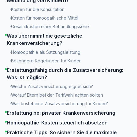
Behandlung von Kindern?
Kosten für die Konsultation
Kosten für homöopathische Mittel
Gesamtkosten einer Behandlungsserie
Was übernimmt die gesetzliche
Krankenversicherung?
Homöopathie als Satzungsleistung
Besondere Regelungen für Kinder
Erstattungsfähig durch die Zusatzversicherung:
Was ist möglich?
Welche Zusatzversicherung eignet sich?
Worauf Eltern bei der Tarifwahl achten sollten
Was kostet eine Zusatzversicherung für Kinder?
Erstattung bei privater Krankenversicherung
Homöopathie-Kosten steuerlich absetzen
Praktische Tipps: So sichern Sie die maximale