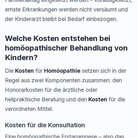
ernste Erkrankungen werden nicht versäumt und
der Kinderarzt bleibt bei Bedarf einbezogen.
Welche Kosten entstehen bei
homöopathischer Behandlung von
Kindern?
Die
Kosten
für
Homöopathie
setzen sich in der
Regel aus zwei Komponenten zusammen: den
Honorarkosten für die ärztliche oder
heilpraktische Beratung und den
Kosten
für die
verordneten Mittel.
Kosten für die Konsultation
Eine homöopathische Erstanamnese – also das