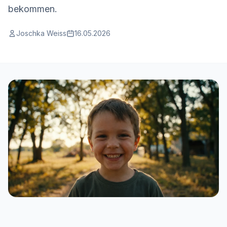
bekommen.
Joschka Weiss
16.05.2026