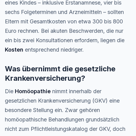
eines Kindes – inklusive Erstanamnese, vier bis
sechs Folgeterminen und Arzneimitteln – sollten
Eltern mit Gesamtkosten von etwa 300 bis 800
Euro rechnen. Bei akuten Beschwerden, die nur
ein bis zwei Konsultationen erfordern, liegen die
Kosten
entsprechend niedriger.
Was übernimmt die gesetzliche
Krankenversicherung?
Die
Homöopathie
nimmt innerhalb der
gesetzlichen Krankenversicherung (GKV) eine
besondere Stellung ein. Zwar gehören
homöopathische Behandlungen grundsätzlich
nicht zum Pflichtleistungskatalog der GKV, doch