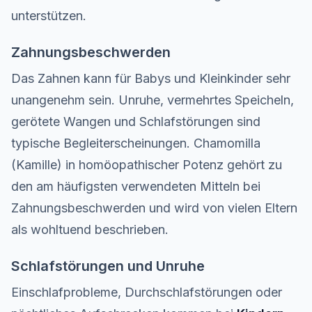
unterstützen.
Zahnungsbeschwerden
Das Zahnen kann für Babys und Kleinkinder sehr
unangenehm sein. Unruhe, vermehrtes Speicheln,
gerötete Wangen und Schlafstörungen sind
typische Begleiterscheinungen. Chamomilla
(Kamille) in homöopathischer Potenz gehört zu
den am häufigsten verwendeten Mitteln bei
Zahnungsbeschwerden und wird von vielen Eltern
als wohltuend beschrieben.
Schlafstörungen und Unruhe
Einschlafprobleme, Durchschlafstörungen oder