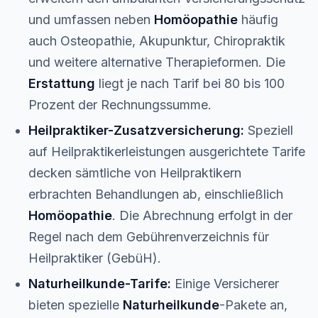
und umfassen neben
Homöopathie
häufig
auch Osteopathie, Akupunktur, Chiropraktik
und weitere alternative Therapieformen. Die
Erstattung
liegt je nach Tarif bei 80 bis 100
Prozent der Rechnungssumme.
Heilpraktiker-Zusatzversicherung:
Speziell
auf Heilpraktikerleistungen ausgerichtete Tarife
decken sämtliche von Heilpraktikern
erbrachten Behandlungen ab, einschließlich
Homöopathie
. Die Abrechnung erfolgt in der
Regel nach dem Gebührenverzeichnis für
Heilpraktiker (GebüH).
Naturheilkunde-Tarife:
Einige Versicherer
bieten spezielle
Naturheilkunde
-Pakete an,