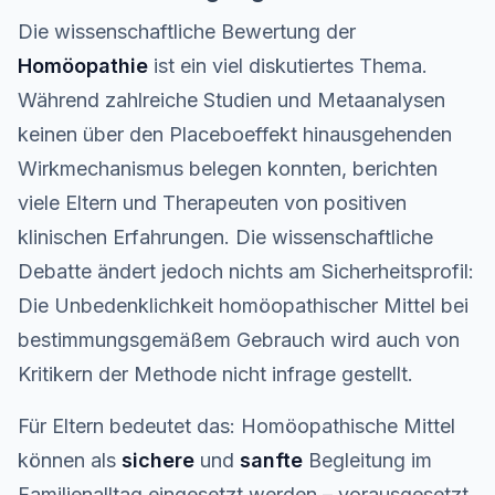
Die wissenschaftliche Bewertung der
Homöopathie
ist ein viel diskutiertes Thema.
Während zahlreiche Studien und Metaanalysen
keinen über den Placeboeffekt hinausgehenden
Wirkmechanismus belegen konnten, berichten
viele Eltern und Therapeuten von positiven
klinischen Erfahrungen. Die wissenschaftliche
Debatte ändert jedoch nichts am Sicherheitsprofil:
Die Unbedenklichkeit homöopathischer Mittel bei
bestimmungsgemäßem Gebrauch wird auch von
Kritikern der Methode nicht infrage gestellt.
Für Eltern bedeutet das: Homöopathische Mittel
können als
sichere
und
sanfte
Begleitung im
Familienalltag eingesetzt werden – vorausgesetzt,