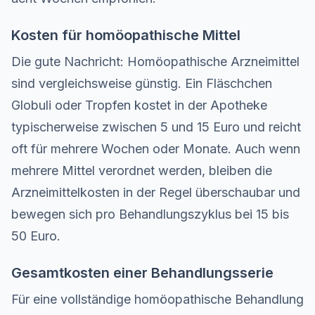
Kosten für homöopathische Mittel
Die gute Nachricht: Homöopathische Arzneimittel
sind vergleichsweise günstig. Ein Fläschchen
Globuli oder Tropfen kostet in der Apotheke
typischerweise zwischen 5 und 15 Euro und reicht
oft für mehrere Wochen oder Monate. Auch wenn
mehrere Mittel verordnet werden, bleiben die
Arzneimittelkosten in der Regel überschaubar und
bewegen sich pro Behandlungszyklus bei 15 bis
50 Euro.
Gesamtkosten einer Behandlungsserie
Für eine vollständige homöopathische Behandlung