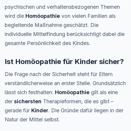
psychischen und verhaltensbezogenen Themen
wird die
Homöopathie
von vielen Familien als
begleitende Maßnahme geschätzt. Die
individuelle Mittelfindung berücksichtigt dabei die
gesamte Persönlichkeit des Kindes.
Ist Homöopathie für Kinder sicher?
Die Frage nach der Sicherheit steht für Eltern
verständlicherweise an erster Stelle. Grundsätzlich
lässt sich festhalten:
Homöopathie
gilt als eine
der
sichersten
Therapieformen, die es gibt –
gerade für
Kinder
. Die Gründe dafür liegen in der
Natur der Mittel selbst.