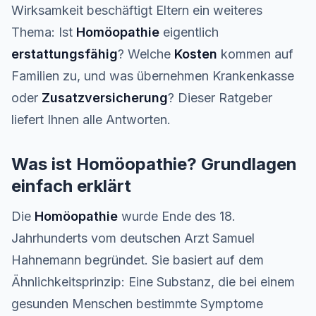
Wirksamkeit beschäftigt Eltern ein weiteres
Thema: Ist
Homöopathie
eigentlich
erstattungsfähig
? Welche
Kosten
kommen auf
Familien zu, und was übernehmen Krankenkasse
oder
Zusatzversicherung
? Dieser Ratgeber
liefert Ihnen alle Antworten.
Was ist Homöopathie? Grundlagen
einfach erklärt
Die
Homöopathie
wurde Ende des 18.
Jahrhunderts vom deutschen Arzt Samuel
Hahnemann begründet. Sie basiert auf dem
Ähnlichkeitsprinzip: Eine Substanz, die bei einem
gesunden Menschen bestimmte Symptome