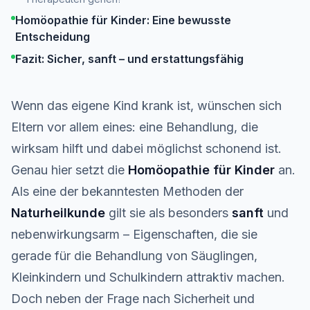
Homöopathie für Kinder: Eine bewusste
Entscheidung
Fazit: Sicher, sanft – und erstattungsfähig
Wenn das eigene Kind krank ist, wünschen sich
Eltern vor allem eines: eine Behandlung, die
wirksam hilft und dabei möglichst schonend ist.
Genau hier setzt die
Homöopathie für Kinder
an.
Als eine der bekanntesten Methoden der
Naturheilkunde
gilt sie als besonders
sanft
und
nebenwirkungsarm – Eigenschaften, die sie
gerade für die Behandlung von Säuglingen,
Kleinkindern und Schulkindern attraktiv machen.
Doch neben der Frage nach Sicherheit und