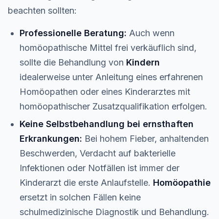
beachten sollten:
Professionelle Beratung:
Auch wenn
homöopathische Mittel frei verkäuflich sind,
sollte die Behandlung von
Kindern
idealerweise unter Anleitung eines erfahrenen
Homöopathen oder eines Kinderarztes mit
homöopathischer Zusatzqualifikation erfolgen.
Keine Selbstbehandlung bei ernsthaften
Erkrankungen:
Bei hohem Fieber, anhaltenden
Beschwerden, Verdacht auf bakterielle
Infektionen oder Notfällen ist immer der
Kinderarzt die erste Anlaufstelle.
Homöopathie
ersetzt in solchen Fällen keine
schulmedizinische Diagnostik und Behandlung.