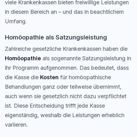
viele Krankenkassen bieten freiwillige Leistungen
in diesem Bereich an – und das in beachtlichem
Umfang.
Homöopathie als Satzungsleistung
Zahlreiche gesetzliche Krankenkassen haben die
Homöopathie
als sogenannte Satzungsleistung in
ihr Programm aufgenommen. Das bedeutet, dass
die Kasse die
Kosten
für homöopathische
Behandlungen ganz oder teilweise übernimmt,
auch wenn sie gesetzlich nicht dazu verpflichtet
ist. Diese Entscheidung trifft jede Kasse
eigenständig, weshalb die Leistungen erheblich
variieren.