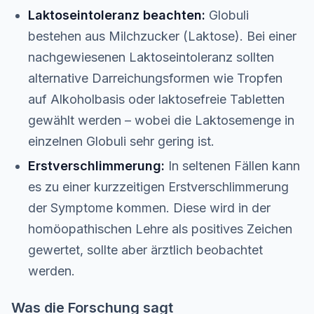
Laktoseintoleranz beachten:
Globuli
bestehen aus Milchzucker (Laktose). Bei einer
nachgewiesenen Laktoseintoleranz sollten
alternative Darreichungsformen wie Tropfen
auf Alkoholbasis oder laktosefreie Tabletten
gewählt werden – wobei die Laktosemenge in
einzelnen Globuli sehr gering ist.
Erstverschlimmerung:
In seltenen Fällen kann
es zu einer kurzzeitigen Erstverschlimmerung
der Symptome kommen. Diese wird in der
homöopathischen Lehre als positives Zeichen
gewertet, sollte aber ärztlich beobachtet
werden.
Was die Forschung sagt