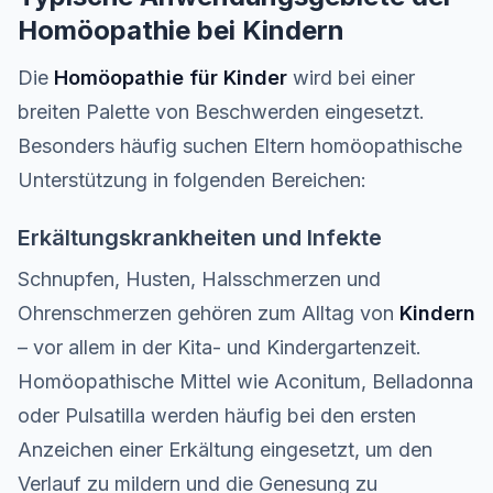
Homöopathie bei Kindern
Die
Homöopathie für Kinder
wird bei einer
breiten Palette von Beschwerden eingesetzt.
Besonders häufig suchen Eltern homöopathische
Unterstützung in folgenden Bereichen:
Erkältungskrankheiten und Infekte
Schnupfen, Husten, Halsschmerzen und
Ohrenschmerzen gehören zum Alltag von
Kindern
– vor allem in der Kita- und Kindergartenzeit.
Homöopathische Mittel wie Aconitum, Belladonna
oder Pulsatilla werden häufig bei den ersten
Anzeichen einer Erkältung eingesetzt, um den
Verlauf zu mildern und die Genesung zu