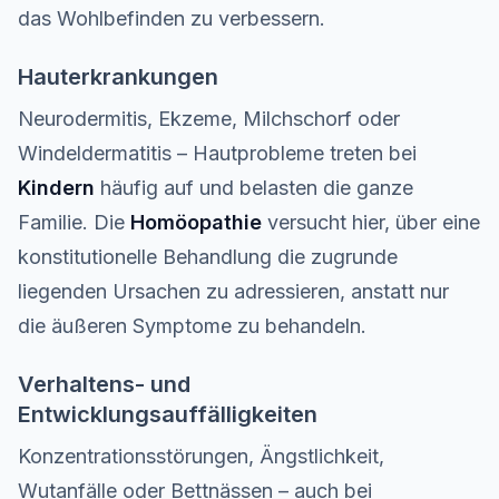
das Wohlbefinden zu verbessern.
Hauterkrankungen
Neurodermitis, Ekzeme, Milchschorf oder
Windeldermatitis – Hautprobleme treten bei
Kindern
häufig auf und belasten die ganze
Familie. Die
Homöopathie
versucht hier, über eine
konstitutionelle Behandlung die zugrunde
liegenden Ursachen zu adressieren, anstatt nur
die äußeren Symptome zu behandeln.
Verhaltens- und
Entwicklungsauffälligkeiten
Konzentrationsstörungen, Ängstlichkeit,
Wutanfälle oder Bettnässen – auch bei