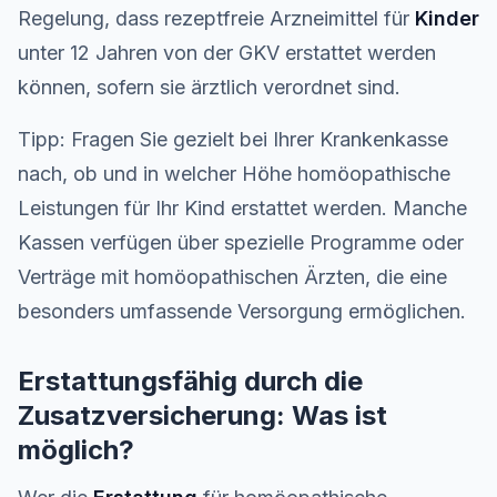
Regelung, dass rezeptfreie Arzneimittel für
Kinder
unter 12 Jahren von der GKV erstattet werden
können, sofern sie ärztlich verordnet sind.
Tipp: Fragen Sie gezielt bei Ihrer Krankenkasse
nach, ob und in welcher Höhe homöopathische
Leistungen für Ihr Kind erstattet werden. Manche
Kassen verfügen über spezielle Programme oder
Verträge mit homöopathischen Ärzten, die eine
besonders umfassende Versorgung ermöglichen.
Erstattungsfähig durch die
Zusatzversicherung: Was ist
möglich?