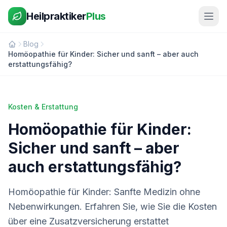
Heilpraktiker
Plus
Blog
Homöopathie für Kinder: Sicher und sanft – aber auch
erstattungsfähig?
Kosten & Erstattung
Homöopathie für Kinder:
Sicher und sanft – aber
auch erstattungsfähig?
Homöopathie für Kinder: Sanfte Medizin ohne
Nebenwirkungen. Erfahren Sie, wie Sie die Kosten
über eine Zusatzversicherung erstattet