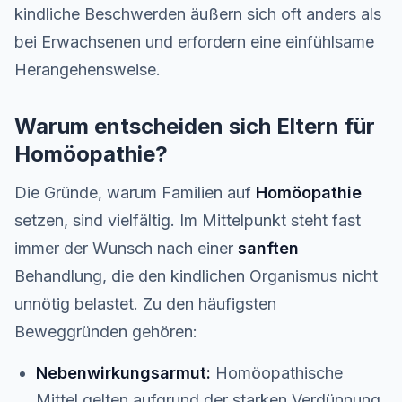
kindliche Beschwerden äußern sich oft anders als
bei Erwachsenen und erfordern eine einfühlsame
Herangehensweise.
Warum entscheiden sich Eltern für
Homöopathie?
Die Gründe, warum Familien auf
Homöopathie
setzen, sind vielfältig. Im Mittelpunkt steht fast
immer der Wunsch nach einer
sanften
Behandlung, die den kindlichen Organismus nicht
unnötig belastet. Zu den häufigsten
Beweggründen gehören:
Nebenwirkungsarmut:
Homöopathische
Mittel gelten aufgrund der starken Verdünnung