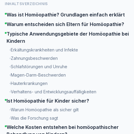
INHALTSVERZEICHNIS
Was ist Homöopathie? Grundlagen einfach erklärt
Warum entscheiden sich Eltern für Homöopathie?
Typische Anwendungsgebiete der Homöopathie bei
Kindern
Erkältungskrankheiten und Infekte
Zahnungsbeschwerden
Schlafstörungen und Unruhe
Magen-Darm-Beschwerden
Hauterkrankungen
Verhaltens- und Entwicklungsauffälligkeiten
Ist Homöopathie für Kinder sicher?
Warum Homöopathie als sicher gilt
Was die Forschung sagt
Welche Kosten entstehen bei homöopathischer