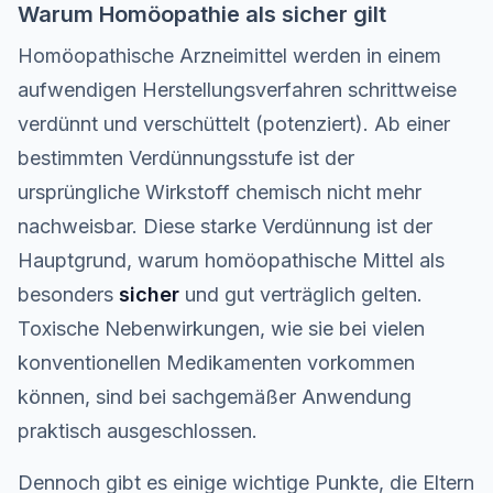
Warum Homöopathie als sicher gilt
Homöopathische Arzneimittel werden in einem
aufwendigen Herstellungsverfahren schrittweise
verdünnt und verschüttelt (potenziert). Ab einer
bestimmten Verdünnungsstufe ist der
ursprüngliche Wirkstoff chemisch nicht mehr
nachweisbar. Diese starke Verdünnung ist der
Hauptgrund, warum homöopathische Mittel als
besonders
sicher
und gut verträglich gelten.
Toxische Nebenwirkungen, wie sie bei vielen
konventionellen Medikamenten vorkommen
können, sind bei sachgemäßer Anwendung
praktisch ausgeschlossen.
Dennoch gibt es einige wichtige Punkte, die Eltern